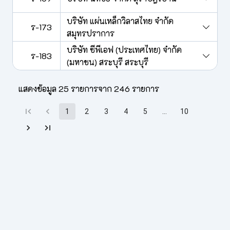
บริษัท แผ่นเหล็กวิลาสไทย จำกัด
ร-173
สมุทรปราการ
บริษัท ซีพีเอฟ (ประเทศไทย) จำกัด
ร-183
(มหาชน) สระบุรี สระบุรี
แสดงข้อมูล
25
รายการจาก
246
รายการ
1
2
3
4
5
…
10