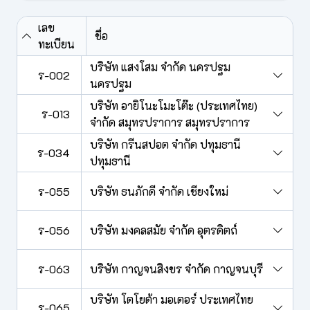
เลข
ชื่อ
ทะเบียน
บริษัท แสงโสม จำกัด นครปฐม
ร-002
นครปฐม
บริษัท อายิโนะโมะโต๊ะ (ประเทศไทย)
ร-013
จำกัด สมุทรปราการ สมุทรปราการ
บริษัท กรีนสปอต จำกัด ปทุมธานี
ร-034
ปทุมธานี
ร-055
บริษัท ธนภักดี จำกัด เชียงใหม่
ร-056
บริษัท มงคลสมัย จำกัด อุตรดิตถ์
ร-063
บริษัท กาญจนสิงขร จำกัด กาญจนบุรี
บริษัท โตโยต้า มอเตอร์ ประเทศไทย
ร-065