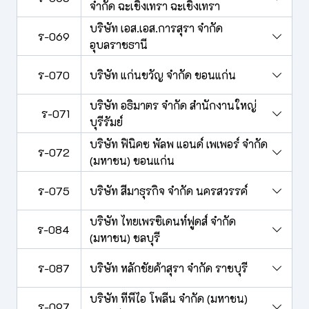
จำกัด ฉะเชิงเทรา ฉะเชิงเทรา
บริษัท เอส.เอส.การสุรา จำกัด
ร-069
อุบลราชธานี
ร-070
บริษัท แก่นขวัญ จำกัด ขอนแก่น
บริษัท อธิมาตร จำกัด สำนักงานใหญ่
ร-071
บุรีรัมย์
บริษัท ฟินิคซ พัลพ แอนด์ เพเพอร์ จำกัด
ร-072
(มหาชน) ขอนแก่น
ร-075
บริษัท สีมาธุรกิจ จำกัด นครสวรรค์
บริษัท ไทยเพรซิเดนท์ฟูดส์ จำกัด
ร-084
(มหาชน) ชลบุรี
ร-087
บริษัท หลักชัยค้าสุรา จำกัด ราชบุรี
บริษัท ทีพีไอ โพลีน จำกัด (มหาชน)
ร-097