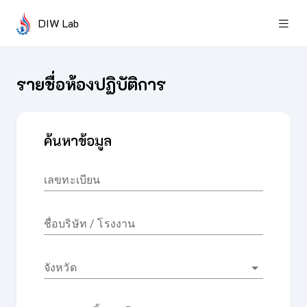
DIW Lab
รายชื่อห้องปฏิบัติการ
ค้นหาข้อมูล
เลขทะเบียน
ชื่อบริษัท / โรงงาน
จังหวัด