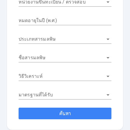
หน่วยงานขึ้นทะเบียน / ตรวจสอบ
หมดอายุในปี (พ.ศ.)
ประเภทสารมลพิษ
ชื่อสารมลพิษ
วิธีวิเคราะห์
มาตรฐานที่ได้รับ
ค้นหา